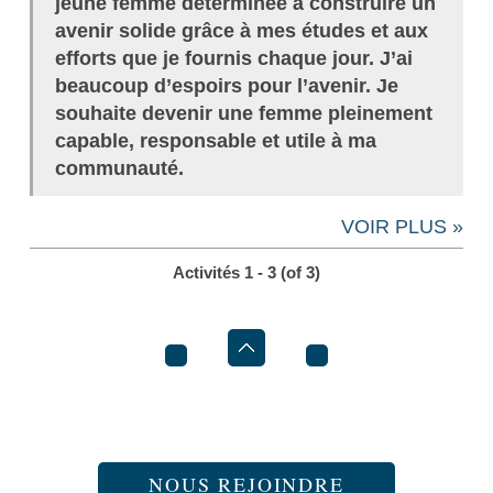
jeune femme déterminée à construire un
avenir solide grâce à mes études et aux
efforts que je fournis chaque jour. J’ai
beaucoup d’espoirs pour l’avenir. Je
souhaite devenir une femme
pleinement
capable, responsable et utile à ma
communauté.
VOIR PLUS »
Activités 1 - 3 (of 3)
NOUS REJOINDRE