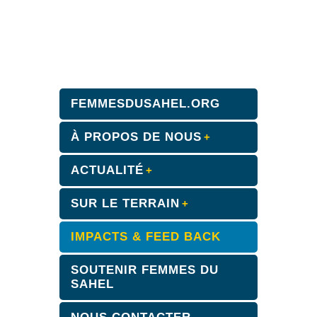
FEMMESDUSAHEL.ORG
À PROPOS DE NOUS
ACTUALITÉ
SUR LE TERRAIN
IMPACTS & FEED BACK
SOUTENIR FEMMES DU
SAHEL