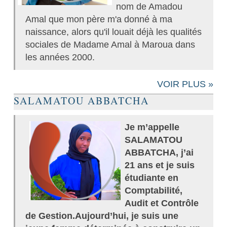
nom de Amadou
Amal que mon père m'a donné à ma
naissance, alors qu'il louait déjà les qualités
sociales de Madame Amal à Maroua dans
les années 2000.
VOIR PLUS »
SALAMATOU ABBATCHA
Je m’appelle
SALAMATOU
ABBATCHA, j’ai
21 ans et je suis
étudiante en
Comptabilité,
Audit et Contrôle
de Gestion.Aujourd’hui, je suis une