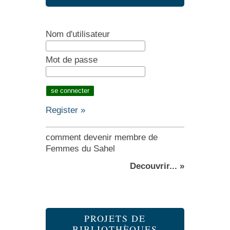
Nom d'utilisateur
Mot de passe
Register »
comment devenir membre de
Femmes du Sahel
Decouvrir... »
PROJETS DE
BIBLIOTHÈQUES