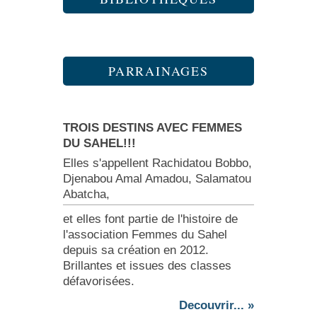
PARRAINAGES
TROIS DESTINS AVEC FEMMES
DU SAHEL!!!
Elles s'appellent Rachidatou Bobbo,
Djenabou Amal Amadou, Salamatou
Abatcha,
et elles font partie de l'histoire de
l'association Femmes du Sahel
depuis sa création en 2012.
Brillantes et issues des classes
défavorisées.
Decouvrir... »